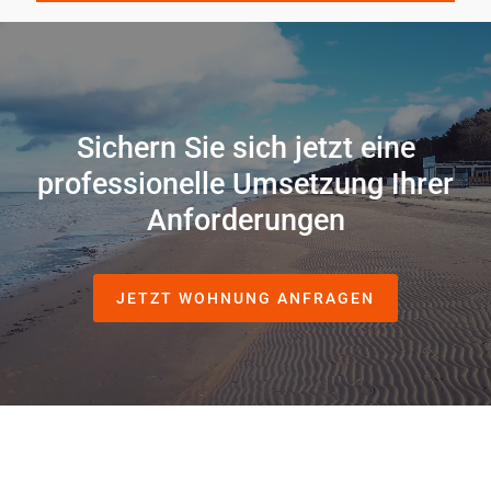
Sichern Sie sich jetzt eine
professionelle Umsetzung Ihrer
Anforderungen
JETZT WOHNUNG ANFRAGEN