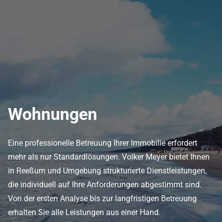
Wohnungen
Eine professionelle Betreuung Ihrer Immobilie erfordert
mehr als nur Standardlösungen. Volker Meyer bietet Ihnen
in Reeßum und Umgebung strukturierte Dienstleistungen,
die individuell auf Ihre Anforderungen abgestimmt sind.
Von der ersten Analyse bis zur langfristigen Betreuung
erhalten Sie alle Leistungen aus einer Hand.