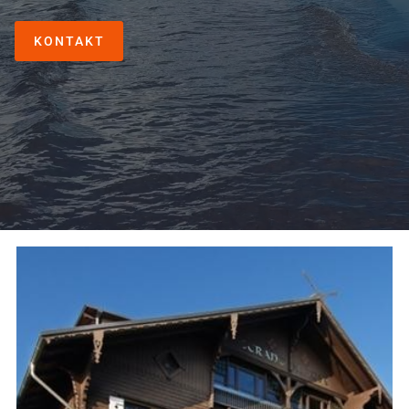
KONTAKT