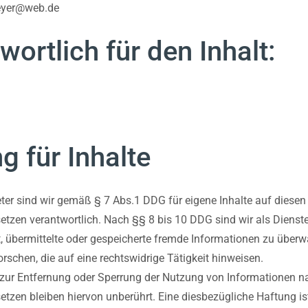
yer@web.de
wortlich für den Inhalt:
g für Inhalte
ter sind wir gemäß § 7 Abs.1 DDG für eigene Inhalte auf diesen
tzen verantwortlich. Nach §§ 8 bis 10 DDG sind wir als Dienst
et, übermittelte oder gespeicherte fremde Informationen zu übe
schen, die auf eine rechtswidrige Tätigkeit hinweisen.
 zur Entfernung oder Sperrung der Nutzung von Informationen n
tzen bleiben hiervon unberührt. Eine diesbezügliche Haftung ist